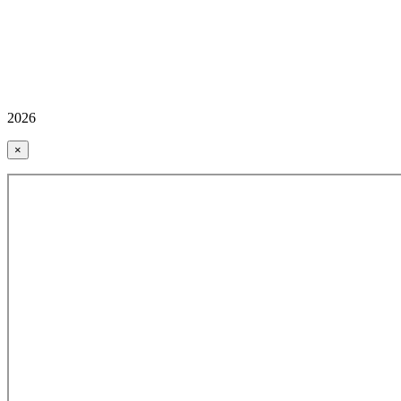
2026
×