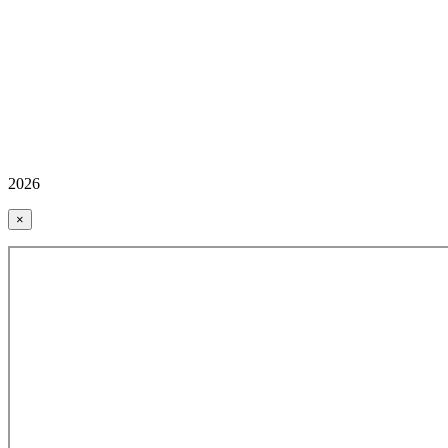
2026
×