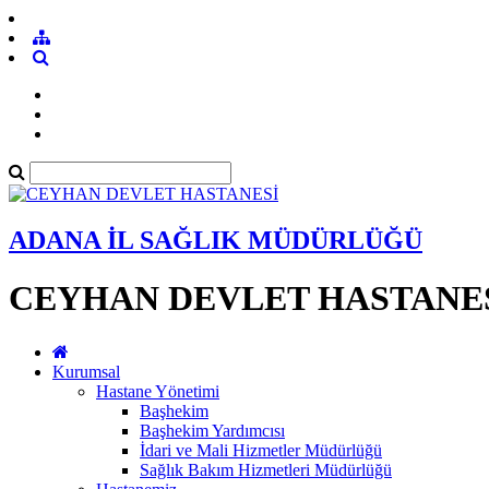
ADANA İL SAĞLIK MÜDÜRLÜĞÜ
CEYHAN DEVLET HASTANE
Kurumsal
Hastane Yönetimi
Başhekim
Başhekim Yardımcısı
İdari ve Mali Hizmetler Müdürlüğü
Sağlık Bakım Hizmetleri Müdürlüğü