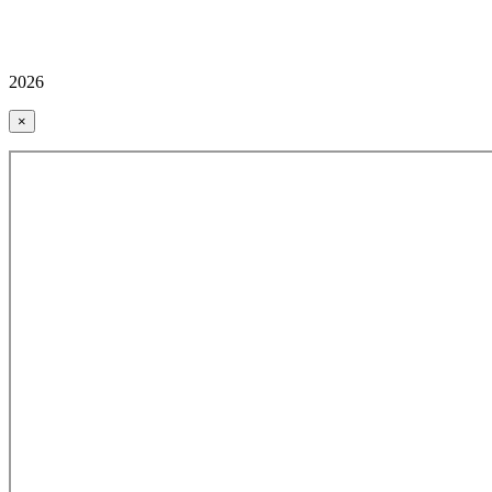
2026
×