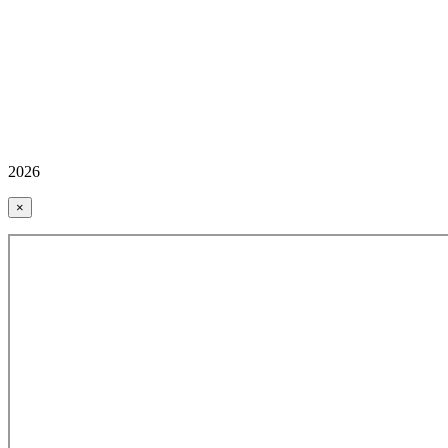
2026
×