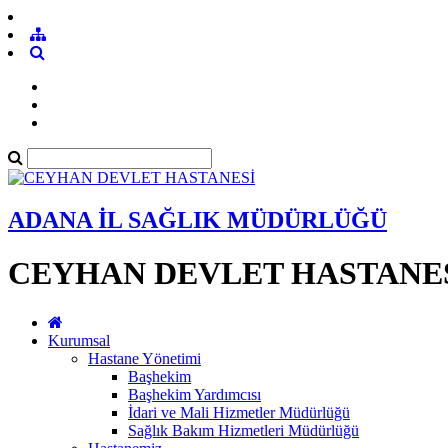
ADANA İL SAĞLIK MÜDÜRLÜĞÜ
CEYHAN DEVLET HASTANE
Kurumsal
Hastane Yönetimi
Başhekim
Başhekim Yardımcısı
İdari ve Mali Hizmetler Müdürlüğü
Sağlık Bakım Hizmetleri Müdürlüğü