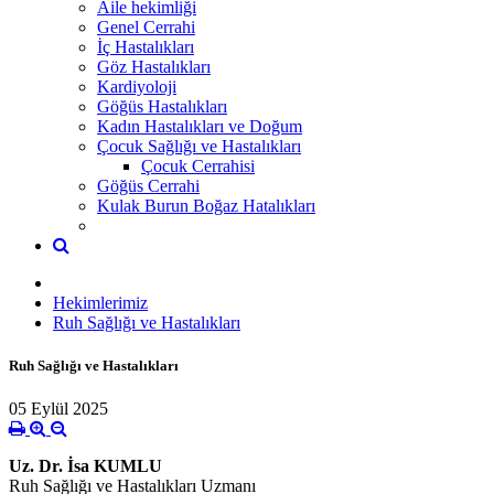
Aile hekimliği
Genel Cerrahi
İç Hastalıkları
Göz Hastalıkları
Kardiyoloji
Göğüs Hastalıkları
Kadın Hastalıkları ve Doğum
Çocuk Sağlığı ve Hastalıkları
Çocuk Cerrahisi
Göğüs Cerrahi
Kulak Burun Boğaz Hatalıkları
Hekimlerimiz
Ruh Sağlığı ve Hastalıkları
Ruh Sağlığı ve Hastalıkları
05 Eylül 2025
Uz. Dr. İsa KUMLU
Ruh Sağlığı ve Hastalıkları Uzmanı