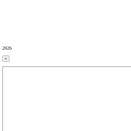
2026
×