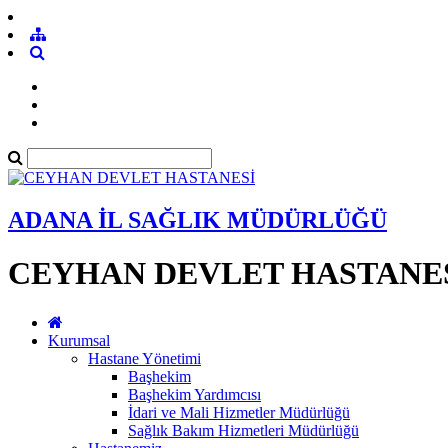
ADANA İL SAĞLIK MÜDÜRLÜĞÜ
CEYHAN DEVLET HASTANE
Kurumsal
Hastane Yönetimi
Başhekim
Başhekim Yardımcısı
İdari ve Mali Hizmetler Müdürlüğü
Sağlık Bakım Hizmetleri Müdürlüğü