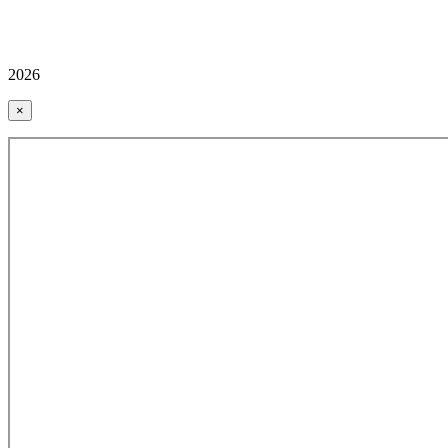
2026
×