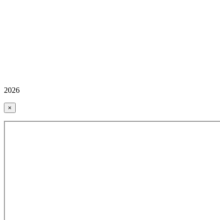
2026
×