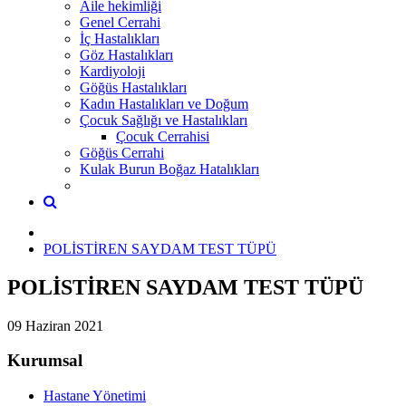
Aile hekimliği
Genel Cerrahi
İç Hastalıkları
Göz Hastalıkları
Kardiyoloji
Göğüs Hastalıkları
Kadın Hastalıkları ve Doğum
Çocuk Sağlığı ve Hastalıkları
Çocuk Cerrahisi
Göğüs Cerrahi
Kulak Burun Boğaz Hatalıkları
POLİSTİREN SAYDAM TEST TÜPÜ
POLİSTİREN SAYDAM TEST TÜPÜ
09 Haziran 2021
Kurumsal
Hastane Yönetimi