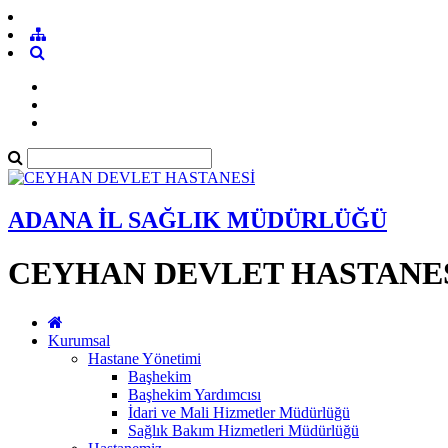
ADANA İL SAĞLIK MÜDÜRLÜĞÜ
CEYHAN DEVLET HASTANE
Kurumsal
Hastane Yönetimi
Başhekim
Başhekim Yardımcısı
İdari ve Mali Hizmetler Müdürlüğü
Sağlık Bakım Hizmetleri Müdürlüğü