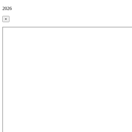
2026
×