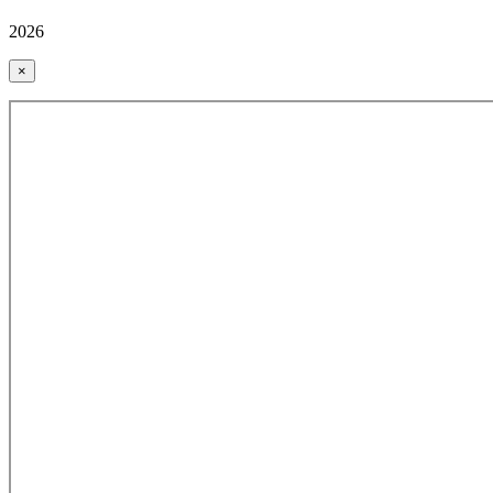
2026
×