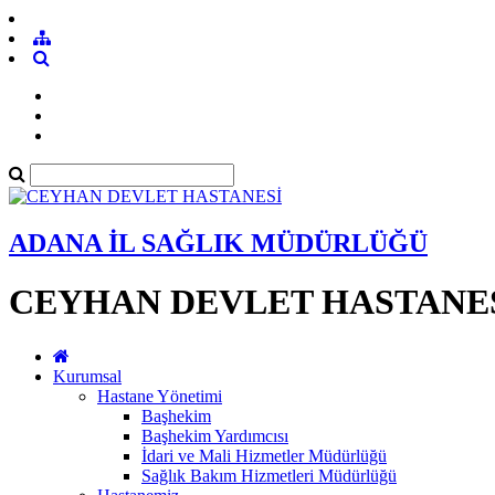
ADANA İL SAĞLIK MÜDÜRLÜĞÜ
CEYHAN DEVLET HASTANE
Kurumsal
Hastane Yönetimi
Başhekim
Başhekim Yardımcısı
İdari ve Mali Hizmetler Müdürlüğü
Sağlık Bakım Hizmetleri Müdürlüğü