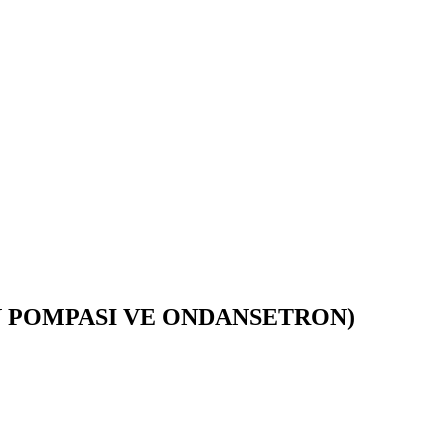
ON POMPASI VE ONDANSETRON)