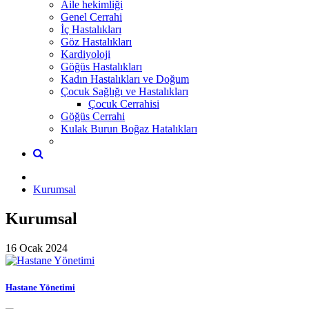
Aile hekimliği
Genel Cerrahi
İç Hastalıkları
Göz Hastalıkları
Kardiyoloji
Göğüs Hastalıkları
Kadın Hastalıkları ve Doğum
Çocuk Sağlığı ve Hastalıkları
Çocuk Cerrahisi
Göğüs Cerrahi
Kulak Burun Boğaz Hatalıkları
Kurumsal
Kurumsal
16 Ocak 2024
Hastane Yönetimi