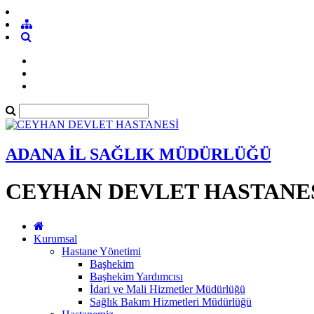
ADANA İL SAĞLIK MÜDÜRLÜĞÜ
CEYHAN DEVLET HASTANE
Kurumsal
Hastane Yönetimi
Başhekim
Başhekim Yardımcısı
İdari ve Mali Hizmetler Müdürlüğü
Sağlık Bakım Hizmetleri Müdürlüğü