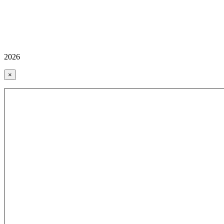
2026
×