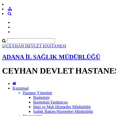
ADANA İL SAĞLIK MÜDÜRLÜĞÜ
CEYHAN DEVLET HASTANE
Kurumsal
Hastane Yönetimi
Başhekim
Başhekim Yardımcısı
İdari ve Mali Hizmetler Müdürlüğü
Sağlık Bakım Hizmetleri Müdürlüğü