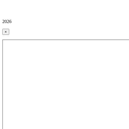
2026
×